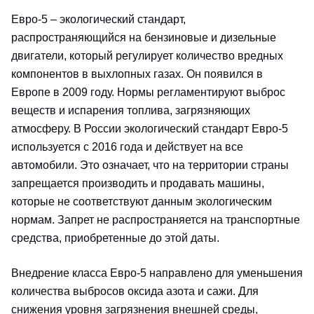
Евро-5 – экологический стандарт,
распространяющийся на бензиновые и дизельные
двигатели, который регулирует количество вредных
компонентов в выхлопных газах. Он появился в
Европе в 2009 году. Нормы регламентируют выброс
веществ и испарения топлива, загрязняющих
атмосферу. В России экологический стандарт Евро-5
используется с 2016 года и действует на все
автомобили. Это означает, что на территории страны
запрещается производить и продавать машины,
которые не соответствуют данным экологическим
нормам. Запрет не распространяется на транспортные
средства, приобретенные до этой даты.
Внедрение класса Евро-5 направлено для уменьшения
количества выбросов оксида азота и сажи. Для
снижения уровня загрязнения внешней среды,