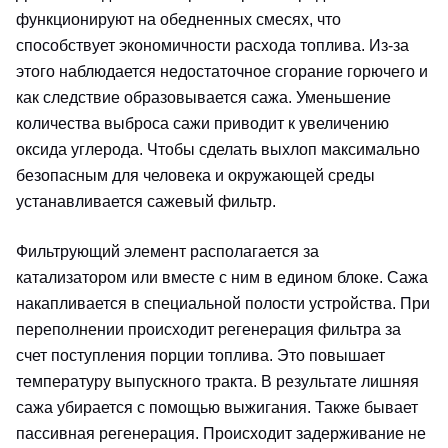
функционируют на обедненных смесях, что
способствует экономичности расхода топлива. Из-за
этого наблюдается недостаточное сгорание горючего и
как следствие образовывается сажа. Уменьшение
количества выброса сажи приводит к увеличению
оксида углерода. Чтобы сделать выхлоп максимально
безопасным для человека и окружающей среды
устанавливается сажевый фильтр.
Фильтрующий элемент располагается за
катализатором или вместе с ним в едином блоке. Сажа
накапливается в специальной полости устройства. При
переполнении происходит регенерация фильтра за
счет поступления порции топлива. Это повышает
температуру выпускного тракта. В результате лишняя
сажа убирается с помощью выжигания. Также бывает
пассивная регенерация. Происходит задерживание не