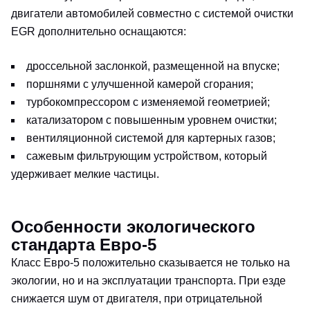
двигатели автомобилей совместно с системой очистки
EGR дополнительно оснащаются:
дроссельной заслонкой, размещенной на впуске;
поршнями с улучшенной камерой сгорания;
турбокомпрессором с изменяемой геометрией;
катализатором с повышенным уровнем очистки;
вентиляционной системой для картерных газов;
сажевым фильтрующим устройством, который
удерживает мелкие частицы.
Особенности экологического
стандарта Евро-5
Класс Евро-5 положительно сказывается не только на
экологии, но и на эксплуатации транспорта. При езде
снижается шум от двигателя, при отрицательной