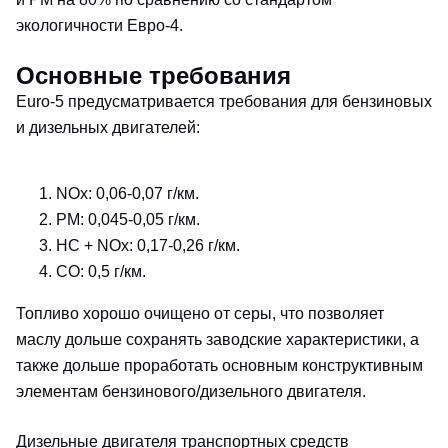
экологичности Евро-4.
Основные требования
Euro-5 предусматривается требования для бензиновых
и дизельных двигателей:
NOx: 0,06-0,07 г/км.
PM: 0,045-0,05 г/км.
HC + NOx: 0,17-0,26 г/км.
CO: 0,5 г/км.
Топливо хорошо очищено от серы, что позволяет
маслу дольше сохранять заводские характеристики, а
также дольше проработать основным конструктивным
элементам бензинового/дизельного двигателя.
Дизельные двигателя транспортных средств