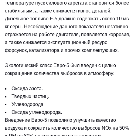
температуре пуск силового агрегата становится более
стабильным, а также снижается износ деталей.
Дизельное топливо Е-5 должно содержать около 10 мг/
кг серы. Несоблюдение данного показателя негативно
отражается на работе двигателя, появляется коррозия,
а также снижается эксплуатационный ресурс
форсунок, катализатора и прочих комплектующих.
Экологический класс Евро-5 был введен с целью
сокращения количества выбросов в атмосферу:
Оксида азота.
Твердых частиц.
Углеводорода.
Оксида углеводорода.
Внедрение Евро-5 позволило улучшить качество
воздуха и сократить количество выбросов NOx на 50%
и PM на 80% по сравнению со стандартом