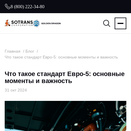
8 (800) 222-34-80
Главная
Блог
Что такое стандарт Евро-5: основные моменты и важность
Что такое стандарт Евро-5: основные
моменты и важность
31 окт 2024