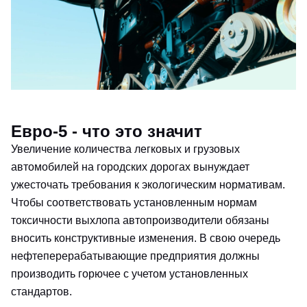
Евро-5 - что это значит
Увеличение количества легковых и грузовых
автомобилей на городских дорогах вынуждает
ужесточать требования к экологическим нормативам.
Чтобы соответствовать установленным нормам
токсичности выхлопа автопроизводители обязаны
вносить конструктивные изменения. В свою очередь
нефтеперерабатывающие предприятия должны
производить горючее с учетом установленных
стандартов.