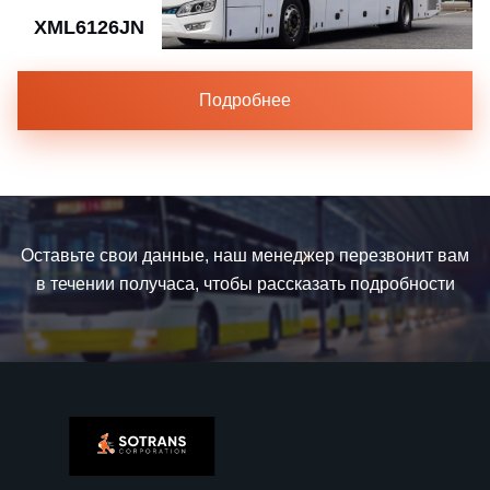
Нет
XML6126JN
Боковые стекла без тонировки
Да
Подробнее
Оставьте свои данные, наш менеджер перезвонит вам
в течении получаса, чтобы рассказать подробности