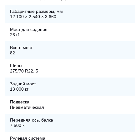
Габаритные размеры, мм
12 100 × 2 540 × 3 660
Мест для сидения
26+1
Всего мест
82
Шины
275/70 R22. 5
Задний мост
13 000 кг
Подвеска
Пневматическая
Передняя ось, балка
7 500 кг
Рулевая система